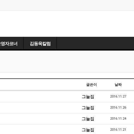
운영자코너
김동욱칼럼
글쓴이
날짜
그늘집
2016.11.27
그늘집
2016.11.26
그늘집
2016.11.24
그늘집
2016.11.21