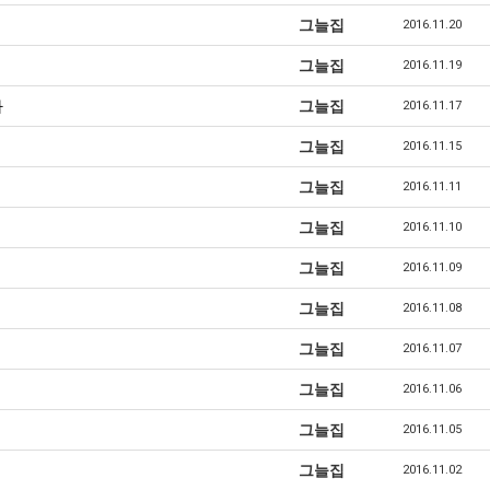
그늘집
2016.11.20
그늘집
2016.11.19
다
그늘집
2016.11.17
그늘집
2016.11.15
그늘집
2016.11.11
그늘집
2016.11.10
그늘집
2016.11.09
그늘집
2016.11.08
그늘집
2016.11.07
그늘집
2016.11.06
그늘집
2016.11.05
그늘집
2016.11.02