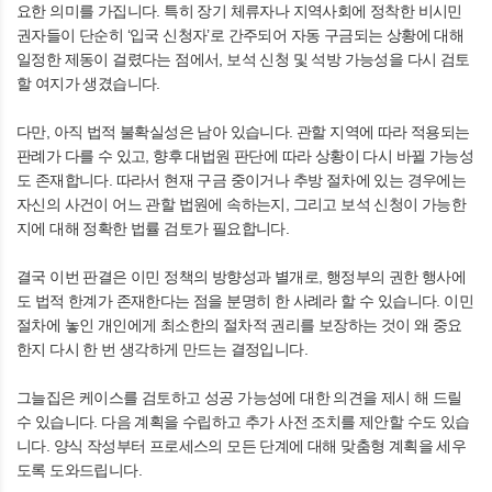
요한 의미를 가집니다. 특히 장기 체류자나 지역사회에 정착한 비시민
권자들이 단순히 ‘입국 신청자’로 간주되어 자동 구금되는 상황에 대해
일정한 제동이 걸렸다는 점에서, 보석 신청 및 석방 가능성을 다시 검토
할 여지가 생겼습니다.
다만, 아직 법적 불확실성은 남아 있습니다. 관할 지역에 따라 적용되는
판례가 다를 수 있고, 향후 대법원 판단에 따라 상황이 다시 바뀔 가능성
도 존재합니다. 따라서 현재 구금 중이거나 추방 절차에 있는 경우에는
자신의 사건이 어느 관할 법원에 속하는지, 그리고 보석 신청이 가능한
지에 대해 정확한 법률 검토가 필요합니다.
결국 이번 판결은 이민 정책의 방향성과 별개로, 행정부의 권한 행사에
도 법적 한계가 존재한다는 점을 분명히 한 사례라 할 수 있습니다. 이민
절차에 놓인 개인에게 최소한의 절차적 권리를 보장하는 것이 왜 중요
한지 다시 한 번 생각하게 만드는 결정입니다.
그늘집은 케이스를 검토하고 성공 가능성에 대한 의견을 제시 해 드릴
수 있습니다. 다음 계획을 수립하고 추가 사전 조치를 제안할 수도 있습
니다. 양식 작성부터 프로세스의 모든 단계에 대해 맞춤형 계획을 세우
도록 도와드립니다.