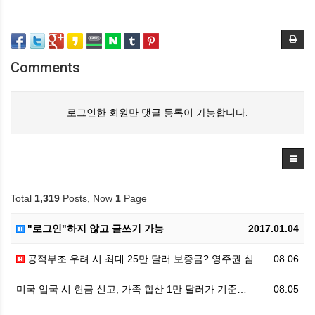
Comments
로그인한 회원만 댓글 등록이 가능합니다.
Total
1,319
Posts, Now
1
Page
"로그인"하지 않고 글쓰기 가능
2017.01.04
공적부조 우려 시 최대 25만 달러 보증금? 영주권 심…
08.06
미국 입국 시 현금 신고, 가족 합산 1만 달러가 기준…
08.05