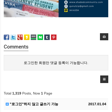
Comments
로그인한 회원만 댓글 등록이 가능합니다.
Total
1,319
Posts, Now
1
Page
"로그인"하지 않고 글쓰기 가능
2017.01.04