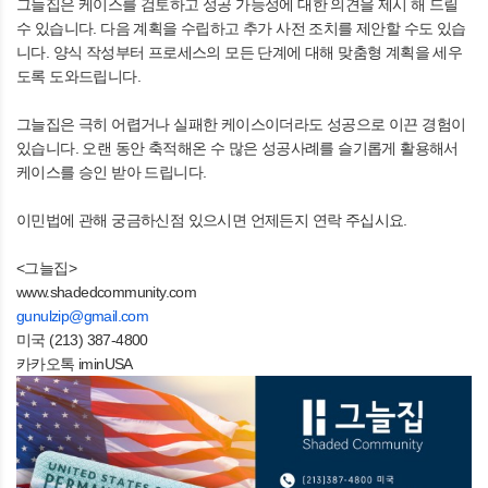
그늘집은 케이스를 검토하고 성공 가능성에 대한 의견을 제시 해 드릴
수 있습니다. 다음 계획을 수립하고 추가 사전 조치를 제안할 수도 있습
니다. 양식 작성부터 프로세스의 모든 단계에 대해 맞춤형 계획을 세우
도록 도와드립니다.
그늘집은 극히 어렵거나 실패한 케이스이더라도 성공으로 이끈 경험이
있습니다. 오랜 동안 축적해온 수 많은 성공사례를 슬기롭게 활용해서
케이스를 승인 받아 드립니다.
이민법에 관해 궁금하신점 있으시면 언제든지 연락 주십시요.
<그늘집>
www.shadedcommunity.com
gunulzip@gmail.com
미국 (213) 387-4800
카카오톡 iminUSA