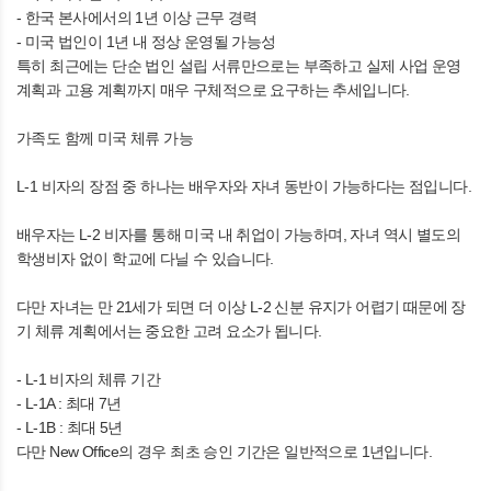
- 한국 본사에서의 1년 이상 근무 경력
- 미국 법인이 1년 내 정상 운영될 가능성
특히 최근에는 단순 법인 설립 서류만으로는 부족하고 실제 사업 운영
계획과 고용 계획까지 매우 구체적으로 요구하는 추세입니다.
가족도 함께 미국 체류 가능
L-1 비자의 장점 중 하나는 배우자와 자녀 동반이 가능하다는 점입니다.
배우자는 L-2 비자를 통해 미국 내 취업이 가능하며, 자녀 역시 별도의
학생비자 없이 학교에 다닐 수 있습니다.
다만 자녀는 만 21세가 되면 더 이상 L-2 신분 유지가 어렵기 때문에 장
기 체류 계획에서는 중요한 고려 요소가 됩니다.
- L-1 비자의 체류 기간
- L-1A : 최대 7년
- L-1B : 최대 5년
다만 New Office의 경우 최초 승인 기간은 일반적으로 1년입니다.