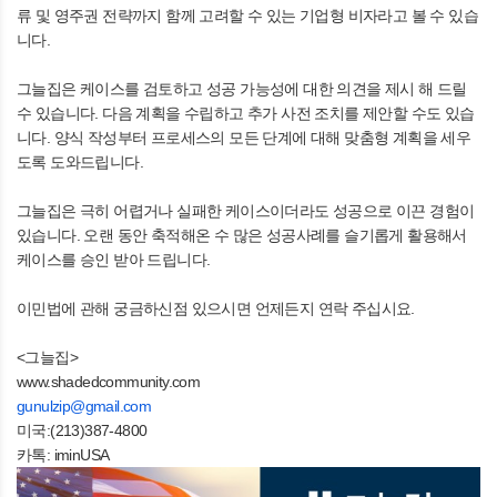
류 및 영주권 전략까지 함께 고려할 수 있는 기업형 비자라고 볼 수 있습
니다.
그늘집은 케이스를 검토하고 성공 가능성에 대한 의견을 제시 해 드릴
수 있습니다. 다음 계획을 수립하고 추가 사전 조치를 제안할 수도 있습
니다. 양식 작성부터 프로세스의 모든 단계에 대해 맞춤형 계획을 세우
도록 도와드립니다.
그늘집은 극히 어렵거나 실패한 케이스이더라도 성공으로 이끈 경험이
있습니다. 오랜 동안 축적해온 수 많은 성공사례를 슬기롭게 활용해서
케이스를 승인 받아 드립니다.
이민법에 관해 궁금하신점 있으시면 언제든지 연락 주십시요.
<그늘집>
www.shadedcommunity.com
gunulzip@gmail.com
미국:(213)387-4800
카톡: iminUSA