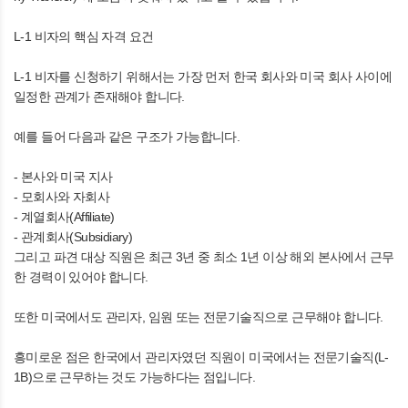
L-1 비자의 핵심 자격 요건
L-1 비자를 신청하기 위해서는 가장 먼저 한국 회사와 미국 회사 사이에
일정한 관계가 존재해야 합니다.
예를 들어 다음과 같은 구조가 가능합니다.
- 본사와 미국 지사
- 모회사와 자회사
- 계열회사(Affiliate)
- 관계회사(Subsidiary)
그리고 파견 대상 직원은 최근 3년 중 최소 1년 이상 해외 본사에서 근무
한 경력이 있어야 합니다.
또한 미국에서도 관리자, 임원 또는 전문기술직으로 근무해야 합니다.
흥미로운 점은 한국에서 관리자였던 직원이 미국에서는 전문기술직(L-
1B)으로 근무하는 것도 가능하다는 점입니다.