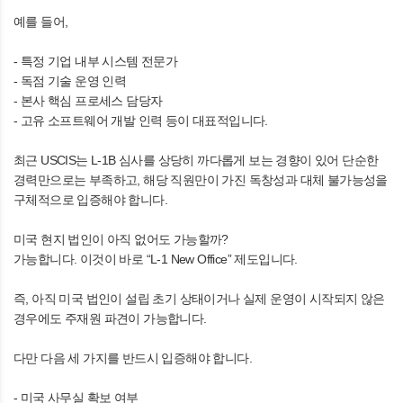
예를 들어,
- 특정 기업 내부 시스템 전문가
- 독점 기술 운영 인력
- 본사 핵심 프로세스 담당자
- 고유 소프트웨어 개발 인력 등이 대표적입니다.
최근 USCIS는 L-1B 심사를 상당히 까다롭게 보는 경향이 있어 단순한
경력만으로는 부족하고, 해당 직원만이 가진 독창성과 대체 불가능성을
구체적으로 입증해야 합니다.
미국 현지 법인이 아직 없어도 가능할까?
가능합니다. 이것이 바로 “L-1 New Office” 제도입니다.
즉, 아직 미국 법인이 설립 초기 상태이거나 실제 운영이 시작되지 않은
경우에도 주재원 파견이 가능합니다.
다만 다음 세 가지를 반드시 입증해야 합니다.
- 미국 사무실 확보 여부