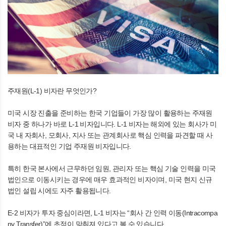
주재원(L-1) 비자란 무엇인가?
미국 시장 진출을 준비하는 한국 기업들이 가장 많이 활용하는 주재원
비자 중 하나가 바로 L-1 비자입니다. L-1 비자는 해외에 있는 회사가 미
국 내 자회사, 모회사, 지사 또는 관계회사로 핵심 인력을 파견할 때 사
용하는 대표적인 기업 주재원 비자입니다.
특히 한국 본사에서 근무하던 임원, 관리자 또는 핵심 기술 인력을 미국
법인으로 이동시키는 경우에 매우 효과적인 비자이며, 미국 현지 신규
법인 설립 시에도 자주 활용됩니다.
E-2 비자가 투자 중심이라면, L-1 비자는 “회사 간 인력 이동(Intracompa
ny Transfer)”에 초점이 맞춰져 있다고 볼 수 있습니다.