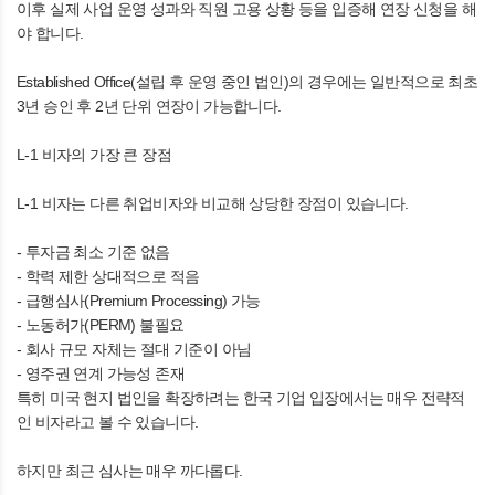
이후 실제 사업 운영 성과와 직원 고용 상황 등을 입증해 연장 신청을 해
야 합니다.
Established Office(설립 후 운영 중인 법인)의 경우에는 일반적으로 최초
3년 승인 후 2년 단위 연장이 가능합니다.
L-1 비자의 가장 큰 장점
L-1 비자는 다른 취업비자와 비교해 상당한 장점이 있습니다.
- 투자금 최소 기준 없음
- 학력 제한 상대적으로 적음
- 급행심사(Premium Processing) 가능
- 노동허가(PERM) 불필요
- 회사 규모 자체는 절대 기준이 아님
- 영주권 연계 가능성 존재
특히 미국 현지 법인을 확장하려는 한국 기업 입장에서는 매우 전략적
인 비자라고 볼 수 있습니다.
하지만 최근 심사는 매우 까다롭다.