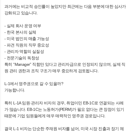
과거에는 비교적 승인률이 높았지만 최근에는 다음 부분에 대한 심사가
강화되고 있습니다.
- 실제 회사 운영 여부
- 한국 본사의 실체
- 미국 법인의 매출 가능성
- 파견 직원의 직무 중요성
- 관리자 역할의 실질성
- 전문기술의 독창성
특히 “Manager” 직함만 있다고 관리자급으로 인정되지 않으며, 실제 직
원 관리 권한과 조직 구조가 매우 중요하게 검토됩니다.
L-1에서 영주권으로 갈 수 있을까?
가능합니다.
특히 L-1A 임원·관리자 비자의 경우, 취업이민 EB-1C로 연결되는 사례
가 많습니다. EB-1C는 노동허가(PERM)가 필요 없다는 큰 장점이 있기
때문에 기업 임원들에게 매우 매력적인 영주권 경로입니다.
결국 L-1 비자는 단순한 주재원 비자를 넘어, 미국 시장 진출과 장기 체