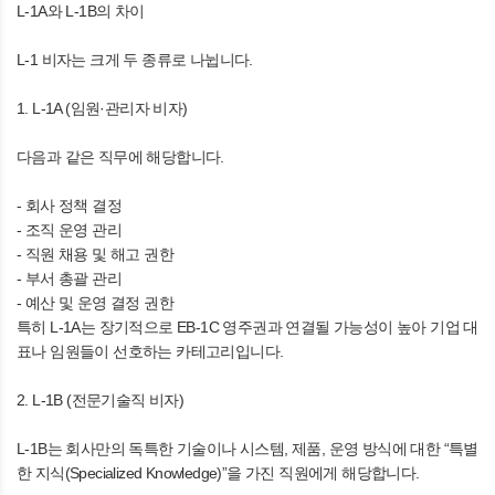
L-1A와 L-1B의 차이
L-1 비자는 크게 두 종류로 나뉩니다.
1. L-1A (임원·관리자 비자)
다음과 같은 직무에 해당합니다.
- 회사 정책 결정
- 조직 운영 관리
- 직원 채용 및 해고 권한
- 부서 총괄 관리
- 예산 및 운영 결정 권한
특히 L-1A는 장기적으로 EB-1C 영주권과 연결될 가능성이 높아 기업 대
표나 임원들이 선호하는 카테고리입니다.
2. L-1B (전문기술직 비자)
L-1B는 회사만의 독특한 기술이나 시스템, 제품, 운영 방식에 대한 “특별
한 지식(Specialized Knowledge)”을 가진 직원에게 해당합니다.