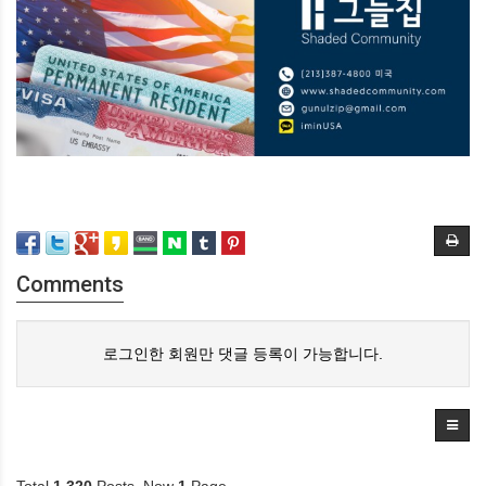
Comments
로그인한 회원만 댓글 등록이 가능합니다.